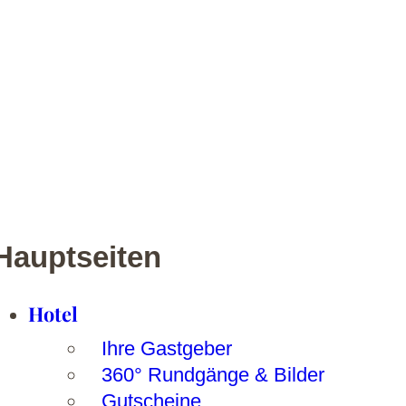
Hauptseiten
Hotel
Ihre Gastgeber
360° Rundgänge & Bilder
Gutscheine