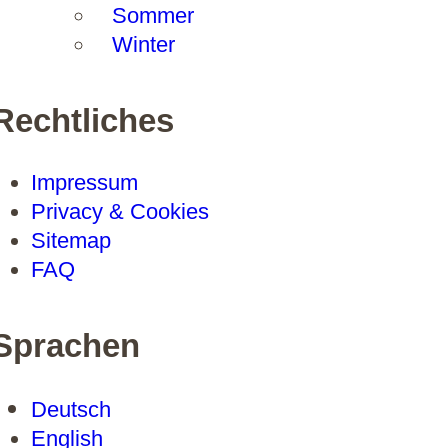
Sommer
Winter
Rechtliches
Impressum
Privacy & Cookies
Sitemap
FAQ
Sprachen
Deutsch
English