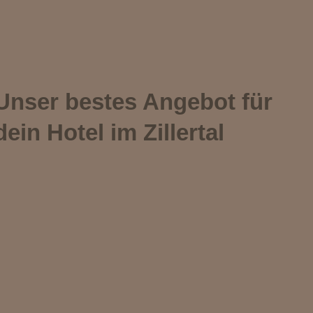
Unser bestes Angebot für
dein Hotel im Zillertal