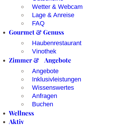
Wetter & Webcam
Lage & Anreise
FAQ
Gourmet & Genuss
Haubenrestaurant
Vinothek
Zimmer & Angebote
Angebote
Inklusivleistungen
Wissenswertes
Anfragen
Buchen
Wellness
Aktiv